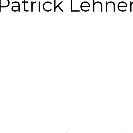
Patrick Lehne